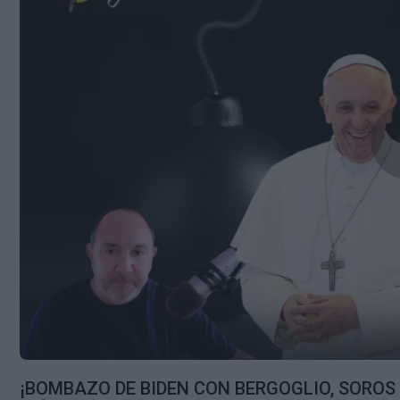
¡BOMBAZO DE BIDEN CON BERGOGLIO, SOROS Y