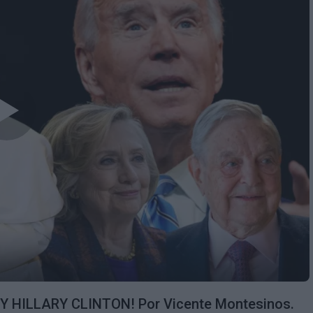
 HILLARY CLINTON! Por Vicente Montesinos.