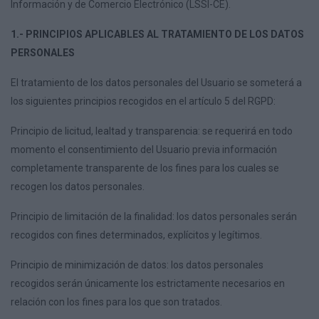
Información y de Comercio Electrónico (LSSI-CE).
1.- PRINCIPIOS APLICABLES AL TRATAMIENTO DE LOS DATOS
PERSONALES
El tratamiento de los datos personales del Usuario se someterá a
los siguientes principios recogidos en el artículo 5 del RGPD:
Principio de licitud, lealtad y transparencia: se requerirá en todo
momento el consentimiento del Usuario previa información
completamente transparente de los fines para los cuales se
recogen los datos personales.
Principio de limitación de la finalidad: los datos personales serán
recogidos con fines determinados, explícitos y legítimos.
Principio de minimización de datos: los datos personales
recogidos serán únicamente los estrictamente necesarios en
relación con los fines para los que son tratados.