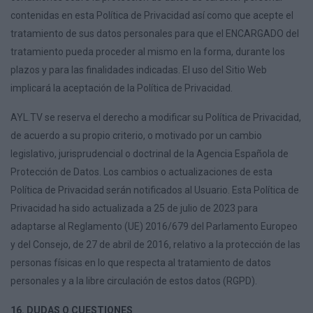
contenidas en esta Política de Privacidad así como que acepte el
tratamiento de sus datos personales para que el ENCARGADO del
tratamiento pueda proceder al mismo en la forma, durante los
plazos y para las finalidades indicadas. El uso del Sitio Web
implicará la aceptación de la Política de Privacidad.
AYL.TV se reserva el derecho a modificar su Política de Privacidad,
de acuerdo a su propio criterio, o motivado por un cambio
legislativo, jurisprudencial o doctrinal de la Agencia Española de
Protección de Datos. Los cambios o actualizaciones de esta
Política de Privacidad serán notificados al Usuario. Esta Política de
Privacidad ha sido actualizada a 25 de julio de 2023 para
adaptarse al Reglamento (UE) 2016/679 del Parlamento Europeo
y del Consejo, de 27 de abril de 2016, relativo a la protección de las
personas físicas en lo que respecta al tratamiento de datos
personales y a la libre circulación de estos datos (RGPD).
16. DUDAS O CUESTIONES