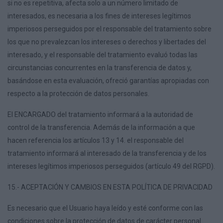
si no es repetitiva, afecta solo a un número limitado de
interesados, es necesaria a los fines de intereses legítimos
imperiosos perseguidos por el responsable del tratamiento sobre
los que no prevalezcan los intereses o derechos y libertades del
interesado, y el responsable del tratamiento evaluó todas las
circunstancias concurrentes en la transferencia de datos y,
basándose en esta evaluación, ofreció garantías apropiadas con
respecto a la protección de datos personales.
El ENCARGADO del tratamiento informará a la autoridad de
control de la transferencia. Además de la información a que
hacen referencia los artículos 13 y 14. el responsable del
tratamiento informará al interesado de la transferencia y de los
intereses legítimos imperiosos perseguidos (artículo 49 del RGPD).
15.- ACEPTACIÓN Y CAMBIOS EN ESTA POLÍTICA DE PRIVACIDAD
Es necesario que el Usuario haya leído y esté conforme con las
condiciones sobre la protección de datos de carácter personal