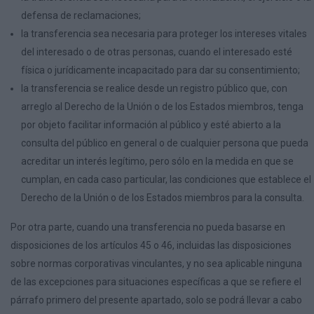
defensa de reclamaciones;
la transferencia sea necesaria para proteger los intereses vitales
del interesado o de otras personas, cuando el interesado esté
física o jurídicamente incapacitado para dar su consentimiento;
la transferencia se realice desde un registro público que, con
arreglo al Derecho de la Unión o de los Estados miembros, tenga
por objeto facilitar información al público y esté abierto a la
consulta del público en general o de cualquier persona que pueda
acreditar un interés legítimo, pero sólo en la medida en que se
cumplan, en cada caso particular, las condiciones que establece el
Derecho de la Unión o de los Estados miembros para la consulta.
Por otra parte, cuando una transferencia no pueda basarse en
disposiciones de los artículos 45 o 46, incluidas las disposiciones
sobre normas corporativas vinculantes, y no sea aplicable ninguna
de las excepciones para situaciones específicas a que se refiere el
párrafo primero del presente apartado, solo se podrá llevar a cabo