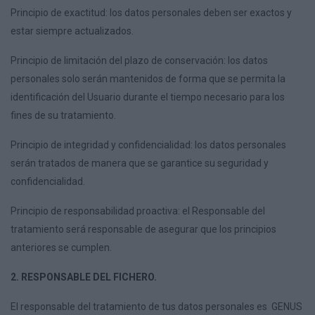
Principio de exactitud: los datos personales deben ser exactos y
estar siempre actualizados.
Principio de limitación del plazo de conservación: los datos
personales solo serán mantenidos de forma que se permita la
identificación del Usuario durante el tiempo necesario para los
fines de su tratamiento.
Principio de integridad y confidencialidad: los datos personales
serán tratados de manera que se garantice su seguridad y
confidencialidad.
Principio de responsabilidad proactiva: el Responsable del
tratamiento será responsable de asegurar que los principios
anteriores se cumplen.
2. RESPONSABLE DEL FICHERO.
El responsable del tratamiento de tus datos personales es GENUS