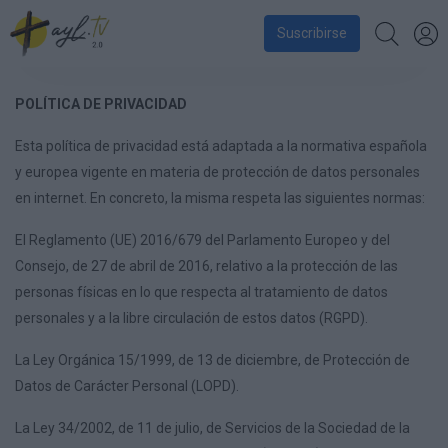
Suscribirse
POLÍTICA DE PRIVACIDAD
Esta política de privacidad está adaptada a la normativa española
y europea vigente en materia de protección de datos personales
en internet. En concreto, la misma respeta las siguientes normas:
El Reglamento (UE) 2016/679 del Parlamento Europeo y del
Consejo, de 27 de abril de 2016, relativo a la protección de las
personas físicas en lo que respecta al tratamiento de datos
personales y a la libre circulación de estos datos (RGPD).
La Ley Orgánica 15/1999, de 13 de diciembre, de Protección de
Datos de Carácter Personal (LOPD).
La Ley 34/2002, de 11 de julio, de Servicios de la Sociedad de la