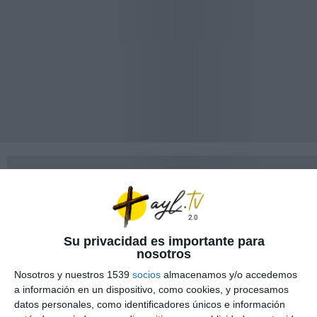
Su privacidad es importante para
nosotros
Nosotros y nuestros 1539
socios
almacenamos y/o accedemos
a información en un dispositivo, como cookies, y procesamos
datos personales, como identificadores únicos e información