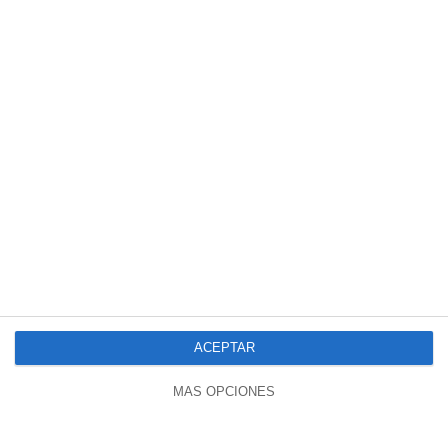
ACEPTAR
MÁS OPCIONES