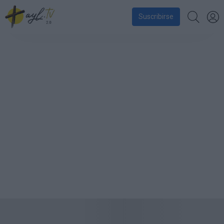
Suscribirse