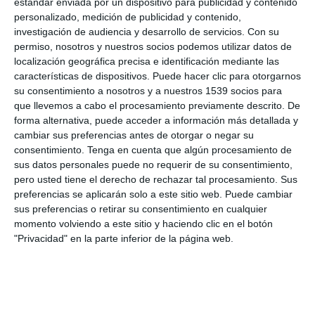
estándar enviada por un dispositivo para publicidad y contenido
personalizado, medición de publicidad y contenido,
investigación de audiencia y desarrollo de servicios.
Con su
permiso, nosotros y nuestros socios podemos utilizar datos de
localización geográfica precisa e identificación mediante las
características de dispositivos. Puede hacer clic para otorgarnos
su consentimiento a nosotros y a nuestros 1539 socios para
que llevemos a cabo el procesamiento previamente descrito. De
forma alternativa, puede acceder a información más detallada y
cambiar sus preferencias antes de otorgar o negar su
consentimiento.
Tenga en cuenta que algún procesamiento de
sus datos personales puede no requerir de su consentimiento,
pero usted tiene el derecho de rechazar tal procesamiento. Sus
preferencias se aplicarán solo a este sitio web. Puede cambiar
sus preferencias o retirar su consentimiento en cualquier
momento volviendo a este sitio y haciendo clic en el botón
"Privacidad" en la parte inferior de la página web.