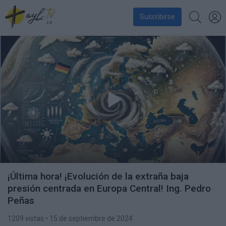
Suscribirse
¡Última hora! ¡Evolución de la extraña baja
presión centrada en Europa Central! Ing. Pedro
Peñas
1209 vistas
• 15 de septiembre de 2024