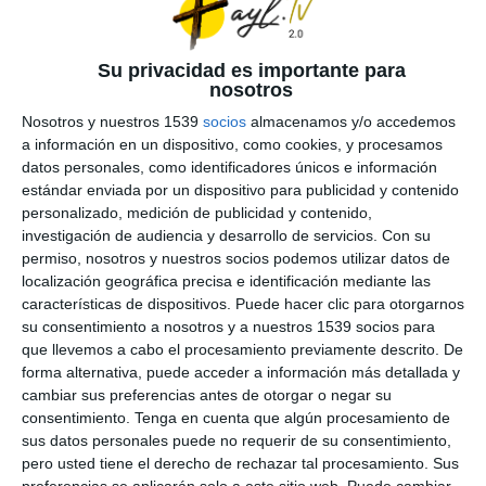
8
Compartir
Descargar
Su privacidad es importante para
nosotros
Nosotros y nuestros 1539
socios
almacenamos y/o accedemos
a información en un dispositivo, como cookies, y procesamos
datos personales, como identificadores únicos e información
estándar enviada por un dispositivo para publicidad y contenido
personalizado, medición de publicidad y contenido,
investigación de audiencia y desarrollo de servicios.
Con su
permiso, nosotros y nuestros socios podemos utilizar datos de
localización geográfica precisa e identificación mediante las
características de dispositivos. Puede hacer clic para otorgarnos
su consentimiento a nosotros y a nuestros 1539 socios para
que llevemos a cabo el procesamiento previamente descrito. De
forma alternativa, puede acceder a información más detallada y
cambiar sus preferencias antes de otorgar o negar su
consentimiento.
Tenga en cuenta que algún procesamiento de
sus datos personales puede no requerir de su consentimiento,
pero usted tiene el derecho de rechazar tal procesamiento. Sus