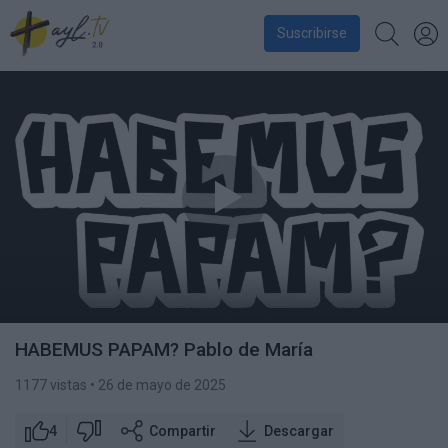
Suscribirse
HABEMUS PAPAM? Pablo de María
1177 vistas
• 26 de mayo de 2025
4
Compartir
Descargar