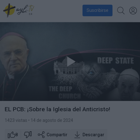
Suscribirse
EL PCB: ¡Sobre la Iglesia del Anticristo!
1423 vistas
• 14 de agosto de 2024
8
Compartir
Descargar