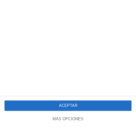
ACEPTAR
MÁS OPCIONES