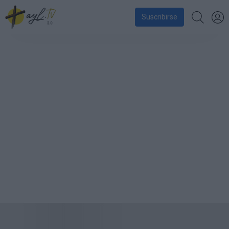
Suscribirse