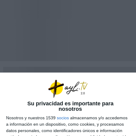
Su privacidad es importante para
nosotros
Nosotros y nuestros 1539
socios
almacenamos y/o accedemos
a información en un dispositivo, como cookies, y procesamos
datos personales, como identificadores únicos e información