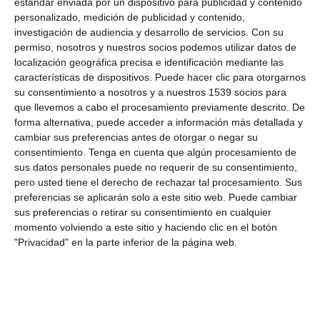
estándar enviada por un dispositivo para publicidad y contenido
personalizado, medición de publicidad y contenido,
investigación de audiencia y desarrollo de servicios.
Con su
permiso, nosotros y nuestros socios podemos utilizar datos de
localización geográfica precisa e identificación mediante las
características de dispositivos. Puede hacer clic para otorgarnos
su consentimiento a nosotros y a nuestros 1539 socios para
que llevemos a cabo el procesamiento previamente descrito. De
forma alternativa, puede acceder a información más detallada y
cambiar sus preferencias antes de otorgar o negar su
consentimiento.
Tenga en cuenta que algún procesamiento de
sus datos personales puede no requerir de su consentimiento,
pero usted tiene el derecho de rechazar tal procesamiento. Sus
preferencias se aplicarán solo a este sitio web. Puede cambiar
sus preferencias o retirar su consentimiento en cualquier
momento volviendo a este sitio y haciendo clic en el botón
"Privacidad" en la parte inferior de la página web.