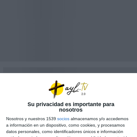
Su privacidad es importante para
nosotros
Nosotros y nuestros 1539
socios
almacenamos y/o accedemos
a información en un dispositivo, como cookies, y procesamos
datos personales, como identificadores únicos e información