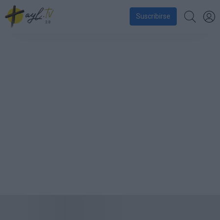
Suscribirse