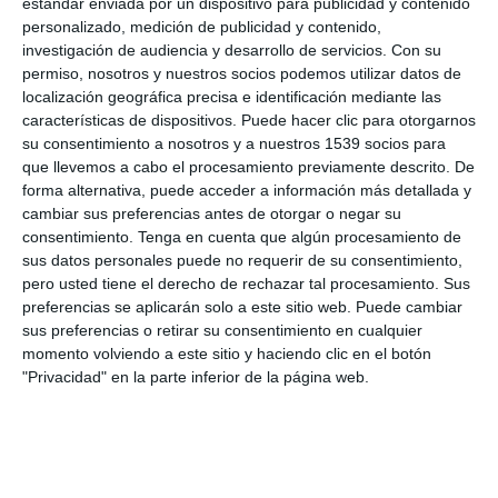
estándar enviada por un dispositivo para publicidad y contenido
personalizado, medición de publicidad y contenido,
investigación de audiencia y desarrollo de servicios.
Con su
permiso, nosotros y nuestros socios podemos utilizar datos de
localización geográfica precisa e identificación mediante las
características de dispositivos. Puede hacer clic para otorgarnos
su consentimiento a nosotros y a nuestros 1539 socios para
que llevemos a cabo el procesamiento previamente descrito. De
forma alternativa, puede acceder a información más detallada y
cambiar sus preferencias antes de otorgar o negar su
consentimiento.
Tenga en cuenta que algún procesamiento de
sus datos personales puede no requerir de su consentimiento,
pero usted tiene el derecho de rechazar tal procesamiento. Sus
preferencias se aplicarán solo a este sitio web. Puede cambiar
sus preferencias o retirar su consentimiento en cualquier
momento volviendo a este sitio y haciendo clic en el botón
"Privacidad" en la parte inferior de la página web.