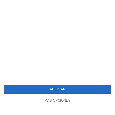
ACEPTAR
MÁS OPCIONES