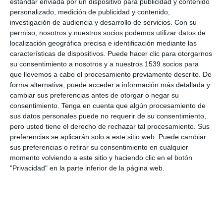
estándar enviada por un dispositivo para publicidad y contenido
personalizado, medición de publicidad y contenido,
investigación de audiencia y desarrollo de servicios.
Con su
permiso, nosotros y nuestros socios podemos utilizar datos de
localización geográfica precisa e identificación mediante las
características de dispositivos. Puede hacer clic para otorgarnos
su consentimiento a nosotros y a nuestros 1539 socios para
que llevemos a cabo el procesamiento previamente descrito. De
forma alternativa, puede acceder a información más detallada y
cambiar sus preferencias antes de otorgar o negar su
consentimiento.
Tenga en cuenta que algún procesamiento de
sus datos personales puede no requerir de su consentimiento,
pero usted tiene el derecho de rechazar tal procesamiento. Sus
preferencias se aplicarán solo a este sitio web. Puede cambiar
sus preferencias o retirar su consentimiento en cualquier
momento volviendo a este sitio y haciendo clic en el botón
"Privacidad" en la parte inferior de la página web.