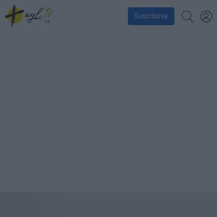
Suscribirse