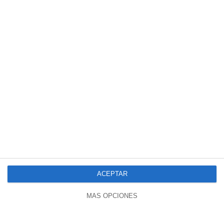
ACEPTAR
MÁS OPCIONES