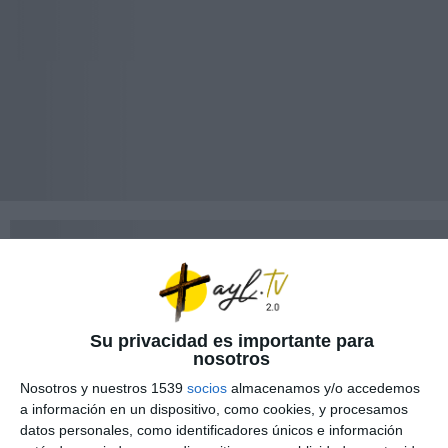
Su privacidad es importante para
nosotros
Nosotros y nuestros 1539
socios
almacenamos y/o accedemos
a información en un dispositivo, como cookies, y procesamos
datos personales, como identificadores únicos e información