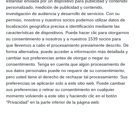
estándar enviada por un dispositivo para publicidad y contenido
personalizado, medición de publicidad y contenido,
investigación de audiencia y desarrollo de servicios.
Con su
permiso, nosotros y nuestros socios podemos utilizar datos de
localización geográfica precisa e identificación mediante las
características de dispositivos. Puede hacer clic para otorgarnos
su consentimiento a nosotros y a nuestros 1539 socios para
que llevemos a cabo el procesamiento previamente descrito. De
forma alternativa, puede acceder a información más detallada y
cambiar sus preferencias antes de otorgar o negar su
consentimiento.
Tenga en cuenta que algún procesamiento de
sus datos personales puede no requerir de su consentimiento,
pero usted tiene el derecho de rechazar tal procesamiento. Sus
preferencias se aplicarán solo a este sitio web. Puede cambiar
sus preferencias o retirar su consentimiento en cualquier
momento volviendo a este sitio y haciendo clic en el botón
"Privacidad" en la parte inferior de la página web.