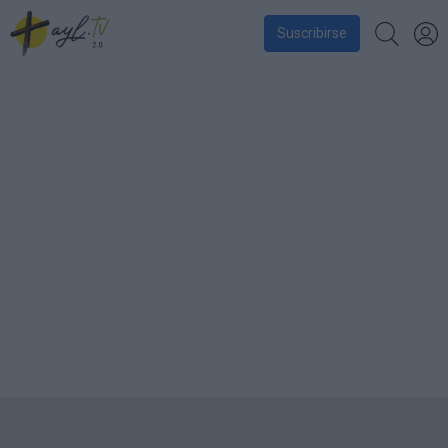
Suscribirse