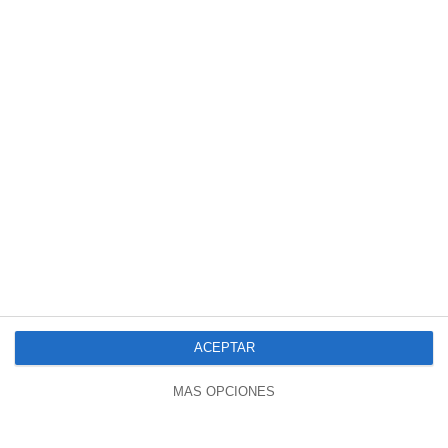
ACEPTAR
MÁS OPCIONES