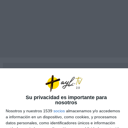
Su privacidad es importante para
nosotros
Nosotros y nuestros 1539
socios
almacenamos y/o accedemos
a información en un dispositivo, como cookies, y procesamos
datos personales, como identificadores únicos e información