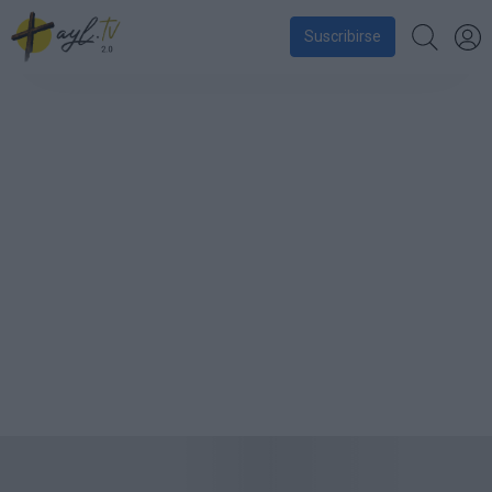
Suscribirse