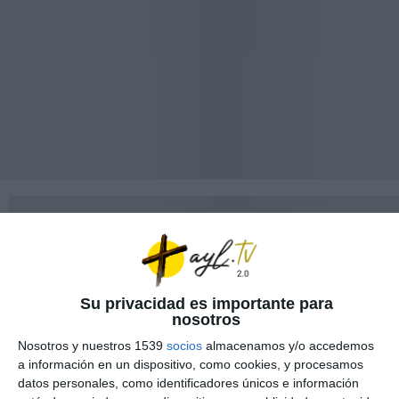
Su privacidad es importante para
nosotros
Nosotros y nuestros 1539
socios
almacenamos y/o accedemos
a información en un dispositivo, como cookies, y procesamos
datos personales, como identificadores únicos e información