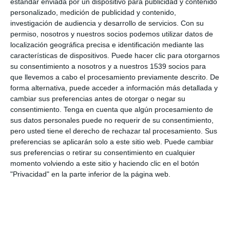
estándar enviada por un dispositivo para publicidad y contenido
personalizado, medición de publicidad y contenido,
investigación de audiencia y desarrollo de servicios.
Con su
permiso, nosotros y nuestros socios podemos utilizar datos de
localización geográfica precisa e identificación mediante las
características de dispositivos. Puede hacer clic para otorgarnos
su consentimiento a nosotros y a nuestros 1539 socios para
que llevemos a cabo el procesamiento previamente descrito. De
forma alternativa, puede acceder a información más detallada y
cambiar sus preferencias antes de otorgar o negar su
consentimiento.
Tenga en cuenta que algún procesamiento de
sus datos personales puede no requerir de su consentimiento,
pero usted tiene el derecho de rechazar tal procesamiento. Sus
preferencias se aplicarán solo a este sitio web. Puede cambiar
sus preferencias o retirar su consentimiento en cualquier
momento volviendo a este sitio y haciendo clic en el botón
"Privacidad" en la parte inferior de la página web.