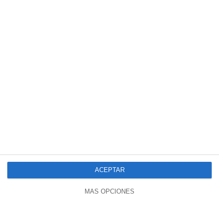
ACEPTAR
MÁS OPCIONES