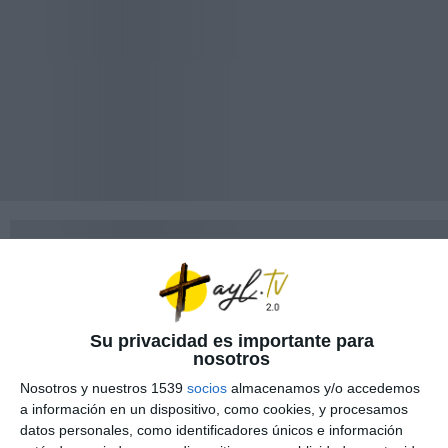
Su privacidad es importante para
nosotros
Nosotros y nuestros 1539
socios
almacenamos y/o accedemos
a información en un dispositivo, como cookies, y procesamos
datos personales, como identificadores únicos e información