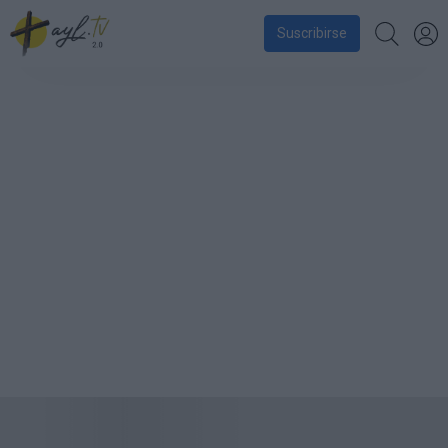
Suscribirse