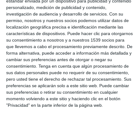
estándar enviada por un dispositivo para publicidad y contenido
personalizado, medición de publicidad y contenido,
investigación de audiencia y desarrollo de servicios.
Con su
permiso, nosotros y nuestros socios podemos utilizar datos de
localización geográfica precisa e identificación mediante las
características de dispositivos. Puede hacer clic para otorgarnos
su consentimiento a nosotros y a nuestros 1539 socios para
que llevemos a cabo el procesamiento previamente descrito. De
forma alternativa, puede acceder a información más detallada y
cambiar sus preferencias antes de otorgar o negar su
consentimiento.
Tenga en cuenta que algún procesamiento de
sus datos personales puede no requerir de su consentimiento,
pero usted tiene el derecho de rechazar tal procesamiento. Sus
preferencias se aplicarán solo a este sitio web. Puede cambiar
sus preferencias o retirar su consentimiento en cualquier
momento volviendo a este sitio y haciendo clic en el botón
"Privacidad" en la parte inferior de la página web.