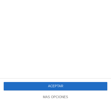
ACEPTAR
MÁS OPCIONES