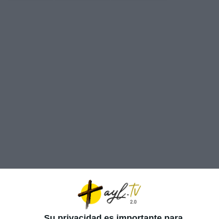
Su privacidad es importante para