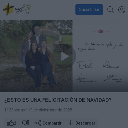
Suscribirse
¿ESTO ES UNA FELICITACIÓN DE NAVIDAD?
1123 vistas
• 19 de diciembre de 2025
2
Compartir
Descargar