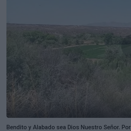
Bendito y Alabado sea Dios Nuestro Señor. Po