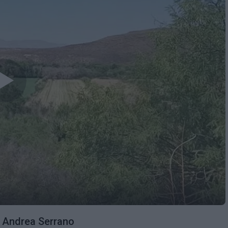
r Andrea Serrano