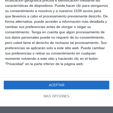
localización geográfica precisa e identificación mediante las
características de dispositivos. Puede hacer clic para otorgarnos
su consentimiento a nosotros y a nuestros 1539 socios para
que llevemos a cabo el procesamiento previamente descrito. De
forma alternativa, puede acceder a información más detallada y
cambiar sus preferencias antes de otorgar o negar su
consentimiento.
Tenga en cuenta que algún procesamiento de
sus datos personales puede no requerir de su consentimiento,
pero usted tiene el derecho de rechazar tal procesamiento. Sus
preferencias se aplicarán solo a este sitio web. Puede cambiar
sus preferencias o retirar su consentimiento en cualquier
momento volviendo a este sitio y haciendo clic en el botón
"Privacidad" en la parte inferior de la página web.
ACEPTAR
MÁS OPCIONES